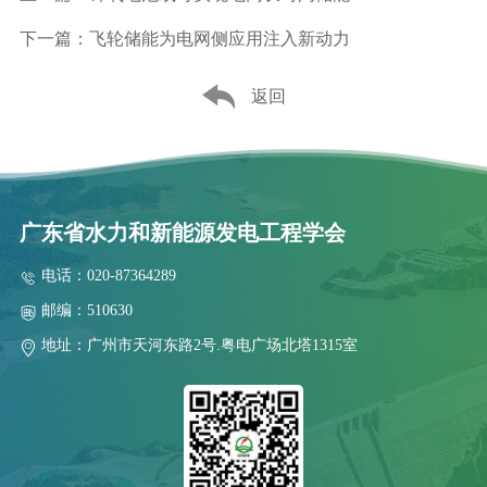
下一篇：飞轮储能为电网侧应用注入新动力
返回
广东省水力和新能源发电工程学会
电话：020-87364289
邮编：510630
地址：广州市天河东路2号.粤电广场北塔1315室