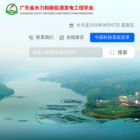
今天是2026年08月07日 星期五
联系我们
在线留言
中国科协系统登录
搜索