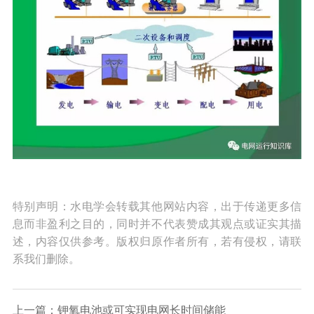
特别声明：水电学会转载其他网站内容，出于传递更多信
息而非盈利之目的，同时并不代表赞成其观点或证实其描
述，内容仅供参考。版权归原作者所有，若有侵权，请联
系我们删除。
上一篇：钾氧电池或可实现电网长时间储能