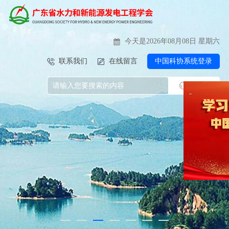
今天是2026年08月08日 星期六
联系我们
在线留言
中国科协系统登录
搜索