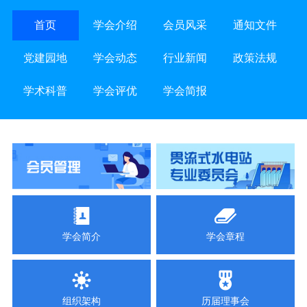
首页
学会介绍
会员风采
通知文件
党建园地
学会动态
行业新闻
政策法规
学术科普
学会评优
学会简报
学会简介
学会章程
组织架构
历届理事会