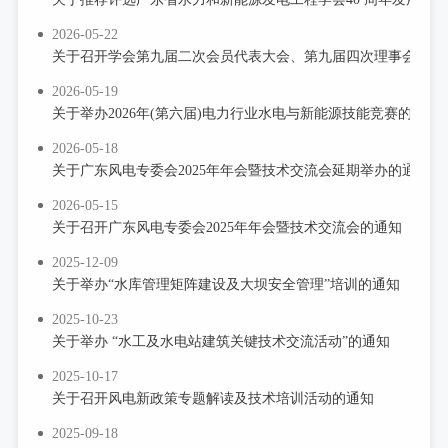
2026-05-22
关于召开学会第九届二次会员代表大会、第九届四次理事会暨学会
2026-05-19
关于举办2026年(第六届)电力行业水电与新能源技能竞赛的通知
2026-05-18
关于广东风电专委会2025年年会暨技术交流会延期举办的通知
2026-05-15
关于召开广东风电专委会2025年年会暨技术交流会的通知
2025-12-09
关于举办“水库管理矩阵建设及大坝安全管理”培训的通知
2025-10-23
关于举办 “水工及水电站建筑关键技术交流活动”的通知
2025-10-17
关于召开风电新政策专题解读及技术培训活动的通知
2025-09-18
关于召开2025 年南方省（区）水电学会联络会暨学会工作交流