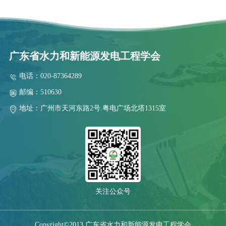
广东省水力和新能源发电工程学会
电话：020-87364289
邮编：510630
地址：广州市天河东路2号.粤电广场北塔1315室
关注公众号
Copyright©2013 广东省水力和新能源发电工程学会