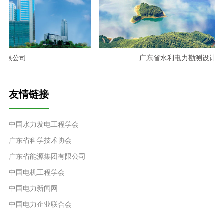
限公司
广东省水利电力勘测设计研究
友情链接
中国水力发电工程学会
广东省科学技术协会
广东省能源集团有限公司
中国电机工程学会
中国电力新闻网
中国电力企业联合会