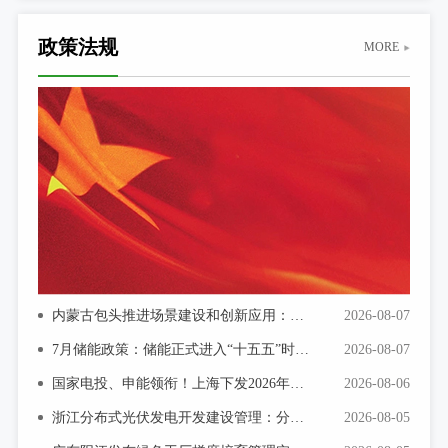
政策法规
MORE
内蒙古包头推进场景建设和创新应用：谋划新型储能、智能电网等相关场景
2026-08-07
7月储能政策：储能正式进入“十五五”时间 虚拟电厂与绿电直连成热点
2026-08-07
国家电投、申能领衔！上海下发2026年1.79GW风光指标
2026-08-06
浙江分布式光伏发电开发建设管理：分布式光伏发电可通过微电网、源网荷储一体化、虚拟电厂聚合等参与调度
2026-08-05