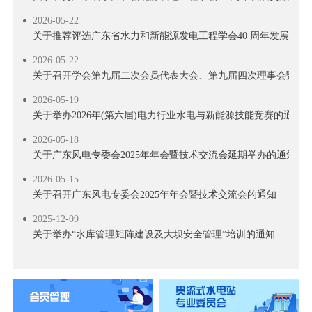
2026-05-22
关于推荐评选广东省水力和新能源发电工程学会40 周年发展贡献
2026-05-22
关于召开学会第九届二次会员代表大会、第九届四次理事会暨学会
2026-05-19
关于举办2026年(第六届)电力行业水电与新能源技能竞赛的通知
2026-05-18
关于广东风电专委会2025年年会暨技术交流会延期举办的通知
2026-05-15
关于召开广东风电专委会2025年年会暨技术交流会的通知
2025-12-09
关于举办“水库管理矩阵建设及大坝安全管理”培训的通知
2025-10-23
关于举办 “水工及水电站建筑关键技术交流活动”的通知
2025-10-17
关于召开风电新政策专题解读及技术培训活动的通知