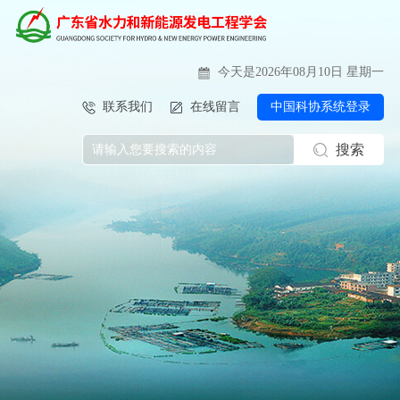
今天是2026年08月10日 星期一
联系我们
在线留言
中国科协系统登录
搜索