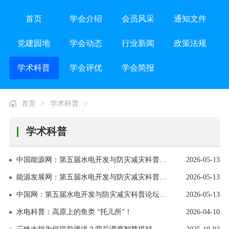
首页
学会介绍
会员风采
通知文件
党建园地
学会动态
行业新闻
政策法规
学术科普
学会评优
学会简报
首页
>
学术科普
>
学术科普
中国能源网：第五届水电开发与防灾减灾科普论坛在京举办
2026-05-13
能源发展网：第五届水电开发与防灾减灾科普论坛在京举办
2026-05-13
中国网：第五届水电开发与防灾减灾科普论坛在京举办
2026-05-13
水电科普：高原上的鱼类 “托儿所”！
2026-04-10