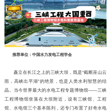
推荐单位：中国水力发电工程学会
矗立在长江之上的三峡大坝，既是“截断巫山云
雨，高峡出平湖”的绝景，也是人类水利智慧的结
晶。当今世界最大的水电工程专题博物馆——三峡
工程博物馆坐落在大坝附近，设有三峡馆、工程
馆、水电馆三个基本陈列，还专门布置了好奇水电