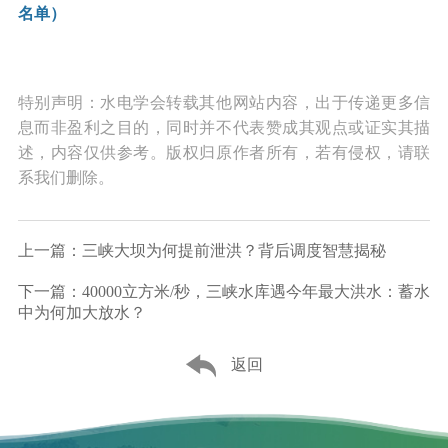
名单）
特别声明：水电学会转载其他网站内容，出于传递更多信
息而非盈利之目的，同时并不代表赞成其观点或证实其描
述，内容仅供参考。版权归原作者所有，若有侵权，请联
系我们删除。
上一篇：三峡大坝为何提前泄洪？背后调度智慧揭秘
下一篇：40000立方米/秒，三峡水库遇今年最大洪水：蓄水
中为何加大放水？
返回