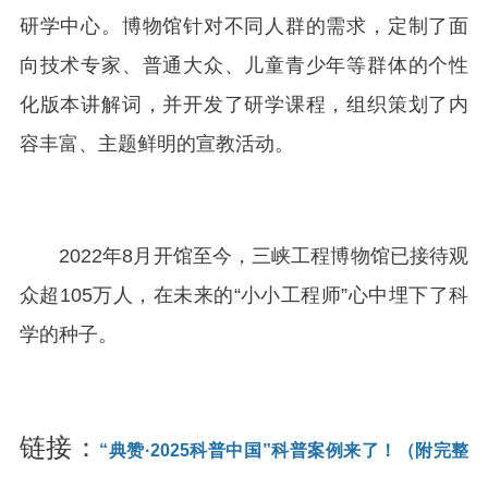
研学中心。博物馆针对不同人群的需求，定制了面
向技术专家、普通大众、儿童青少年等群体的个性
化版本讲解词，并开发了研学课程，组织策划了内
容丰富、主题鲜明的宣教活动。
2022年8月开馆至今，三峡工程博物馆已接待观
众超105万人，在未来的“小小工程师”心中埋下了科
学的种子。
链接：
“典赞·2025科普中国”科普案例来了！（附完整