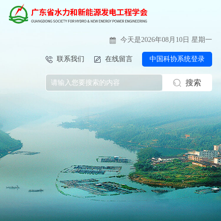
今天是2026年08月10日 星期一
联系我们
在线留言
中国科协系统登录
搜索