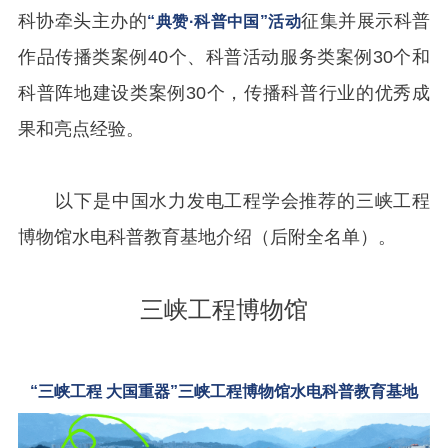
科协牵头主办的
征集并展示科普
“典赞·科普中国”活动
作品传播类案例40个、科普活动服务类案例30个和
科普阵地建设类案例30个，传播科普行业的优秀成
果和亮点经验。
以下是中国水力发电工程学会推荐的三峡工程
博物馆水电科普教育基地介绍（后附全名单）
。
三峡工程博物馆
“三峡工程 大国重器”三峡工程博物馆水电科普教育基地