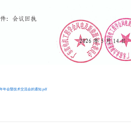
年年会暨技术交流会的通知.pdf