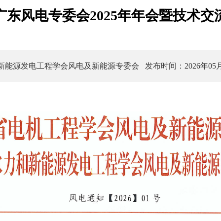
广东风电专委会2025年年会暨技术交
新能源发电工程学会风电及新能源专委会
发布时间：2026年05