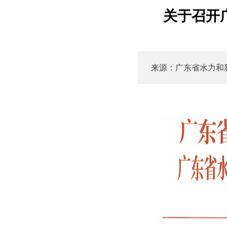
关于召开
来源：广东省水力和