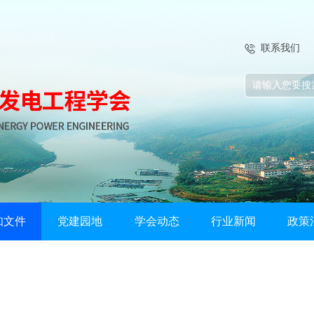
联系我们
知文件
党建园地
学会动态
行业新闻
政策