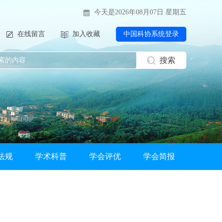
今天是2026年08月07日 星期五
在线留言
加入收藏
中国科协系统登录
搜索
法规
学术科普
学会评优
学会简报