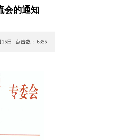
流会的通知
月15日
点击数： 6855