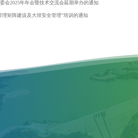
委会2025年年会暨技术交流会延期举办的通知
管理矩阵建设及大坝安全管理”培训的通知