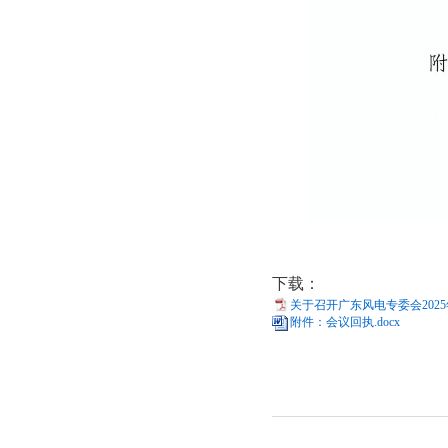
下载：
关于召开广东风电专委会2025
附件：会议回执.docx