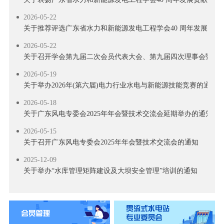
2026-05-22
关于推荐评选广东省水力和新能源发电工程学会40 周年发展贡献
2026-05-22
关于召开学会第九届二次会员代表大会、第九届四次理事会暨学会
2026-05-19
关于举办2026年(第六届)电力行业水电与新能源技能竞赛的通知
2026-05-18
关于广东风电专委会2025年年会暨技术交流会延期举办的通知
2026-05-15
关于召开广东风电专委会2025年年会暨技术交流会的通知
2025-12-09
关于举办“水库管理矩阵建设及大坝安全管理”培训的通知
2025-10-23
关于举办 “水工及水电站建筑关键技术交流活动”的通知
2025-10-17