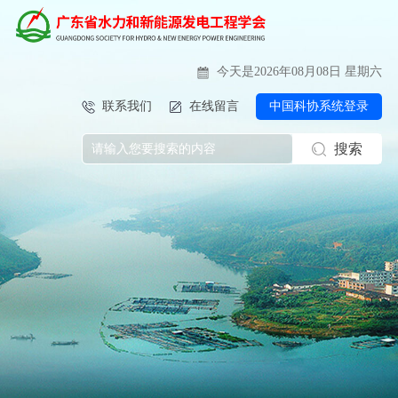
今天是2026年08月08日 星期六
联系我们
在线留言
中国科协系统登录
搜索