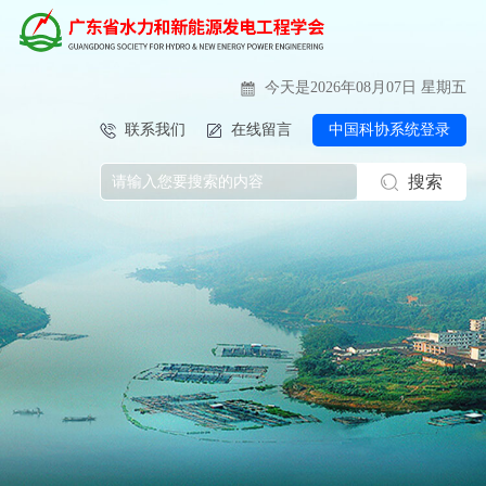
今天是2026年08月07日 星期五
联系我们
在线留言
中国科协系统登录
搜索