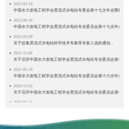
2023-03-24
中国水力发电工程学会贯流式水电站专委会第十七次年会暨技术交流
2022-06-16
中国水力发电工程学会贯流式水电站专业委员会第十七次年会征文通
2022-03-09
关于征集贯流式水电站科学技术专家库专家人选的通知...
2021-11-09
关于召开中国水力发电工程学会贯流式水电站专业委员会第十六次年
2021-05-18
中国水力发电工程学会贯流式水电站专业委员会第十六次年会征文通
2020-12-02
关于召开中国水力发电工程学会贯流式水电站专业委员会第十五次年
2020-06-11
中国水力发电工程学会贯流式水电站专业委员会第十五次年会征文通
2019-11-04
关于召开中国水力发电工程学会贯流式水电站专业委员会第十四次年