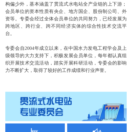
构偏少外，基本涵盖了贯流式水电站全产业链的上下游；
会员单位的资本性质有央企、地方国企、股份制公司、外
资等。专委会经过全体会员单位的共同努力，已经发展为
跨地区、跨行业、跨不同经济实体的综合性技术交流平
台。
专委会自2004年成立以来，在中国水力发电工程学会及上
级领导的大力支持下，积极发展会员单位，每年都认真组
织开展技术交流活动，踏实开展科研活动，专委会的影响
力不断扩大，取得了较好的工作成绩和行业声誉。