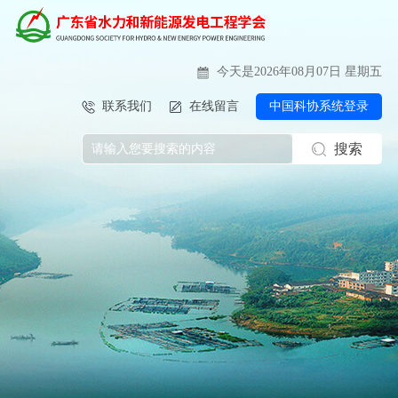
今天是2026年08月07日 星期五
联系我们
在线留言
中国科协系统登录
搜索