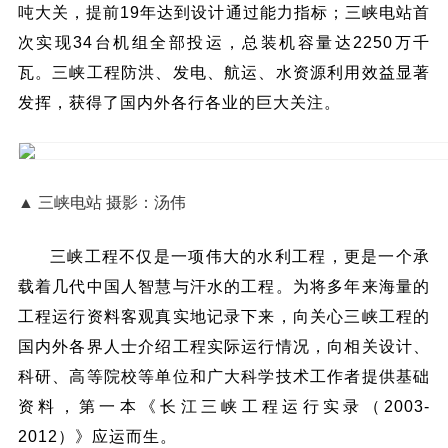
吨大关，提前19年达到设计通过能力指标；三峡电站首
次实现34台机组全部投运，总装机容量达2250万千
瓦。三峡工程防洪、发电、航运、水资源利用效益显著
发挥，获得了国内外各行各业的巨大关注。
▲ 三峡电站 摄影：汤伟
三峡工程不仅是一项伟大的水利工程，更是一个承
载着几代中国人智慧与汗水的工程。为将多年来海量的
工程运行资料客观真实地记录下来，向关心三峡工程的
国内外各界人士介绍工程实际运行情况，向相关设计、
科研、高等院校等单位和广大科学技术工作者提供基础
资料，第一本《长江三峡工程运行实录（2003-
2012）》应运而生。