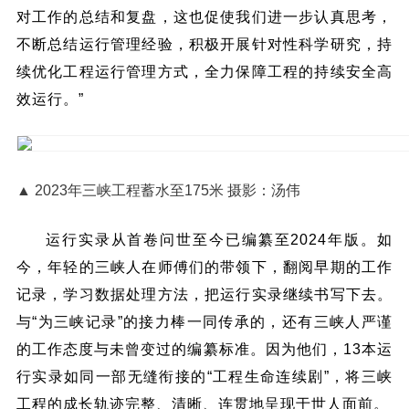
对工作的总结和复盘，这也促使我们进一步认真思考，
不断总结运行管理经验，积极开展针对性科学研究，持
续优化工程运行管理方式，全力保障工程的持续安全高
效运行。”
▲ 2023年三峡工程蓄水至175米 摄影：汤伟
运行实录从首卷问世至今已编纂至2024年版。如
今，年轻的三峡人在师傅们的带领下，翻阅早期的工作
记录，学习数据处理方法，把运行实录继续书写下去。
与“为三峡记录”的接力棒一同传承的，还有三峡人严谨
的工作态度与未曾变过的编纂标准。因为他们，13本运
行实录如同一部无缝衔接的“工程生命连续剧”，将三峡
工程的成长轨迹完整、清晰、连贯地呈现于世人面前。