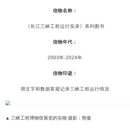
信物名称：
《长江三峡工程运行实录》系列图书
信物年代：
2003年-2024年
信物印迹：
用文字和数据客观记录三峡工程运行情况
▲ 三峡工程博物馆展览的实物 摄影：熊傲