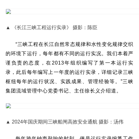
▲ 《长江三峡工程运行实录》 摄影：陈臣
“三峡工程在长江自然常态规律和水性变化规律交织
的环境下运行，每年都有不同的运行实况。我们本着严
谨负责的态度，在2013年组织编写了第一本运行实
录，此后每年编写上一年度的运行实录，详细记录三峡
枢纽每年的运行状况、实践成果、管理经验等。”三峡
集团流域管理中心党委书记、主任徐长义介绍道。
▲ 2024年国庆期间三峡船闸高效安全通航 摄影：汤伟
每年跨年钟声敲响的时刻，便是运行实录编纂工作