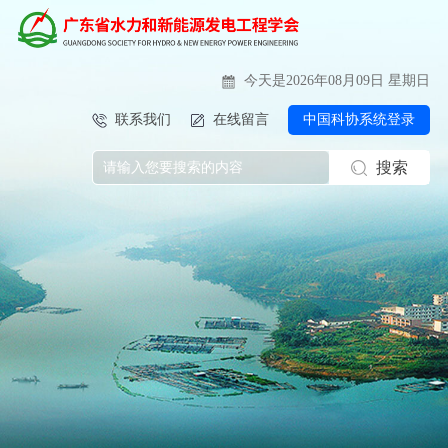
今天是2026年08月09日 星期日
联系我们
在线留言
中国科协系统登录
搜索