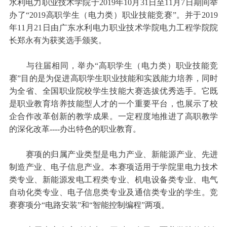
水利电力职业技术学院于2019年10月31日至11月7日期间举
办了“2019高职学生（电力类）职业技能竞赛”。并于2019
年11月21日由广东水利电力职业技术学院电力工程学院院
长郑永有为获奖选手颁奖。
与往届相同，举办“高职学生（电力类）职业技能竞
赛”目的是为促进高职学生职业技能和实践能力培养，同时
为全省、全国职业院校学生技能大赛选拔优秀选手。它既
是职业教育培养技能型人才的一个重要平台，也展示了校
企合作改革创新的教学成果。一定程度地推进了高职教学
的深化改革----办出特色的职业教育。
赛项的归属产业类型是电力产业、新能源产业、先进
制造产业、电子信息产业。本赛项适用于学院里电力技术
类专业、新能源发电工程类专业、机电设备类专业、电气
自动化类专业、电子信息类专业及通信类专业的学生。竞
赛赛项分“电路安装”和“智能控制编程”两项。