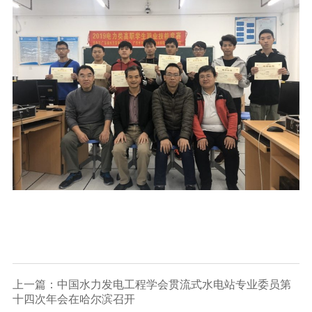
上一篇：中国水力发电工程学会贯流式水电站专业委员第
十四次年会在哈尔滨召开