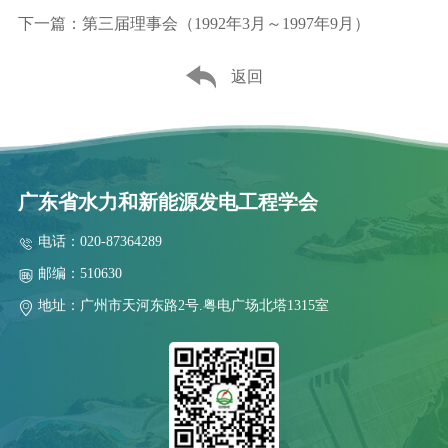
下一篇：第三届理事会（1992年3月～1997年9月）
返回
广东省水力和新能源发电工程学会
电话：020-87364289
邮编：510630
地址：广州市天河东路2号.粤电广场北塔1315室