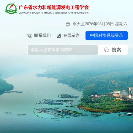
今天是2026年08月08日 星期六
联系我们
在线留言
中国科协系统登录
搜索