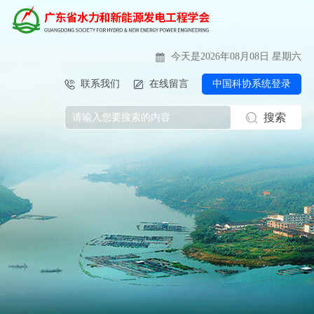
今天是2026年08月08日 星期六
联系我们
在线留言
中国科协系统登录
搜索