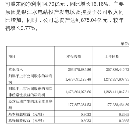
司股东的净利润14.79亿元，同比增长16.16%。主要
原因是银江水电站投产发电以及控股子公司收入同
比增加。同时，公司总资产达到675.04亿元，较年
初增长3.77%。