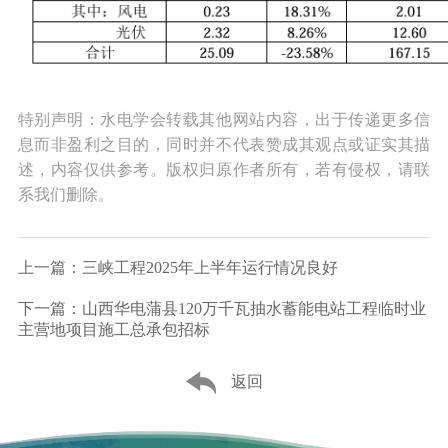
特别声明：水电学会转载其他网站内容，出于传递更多信
息而非盈利之目的，同时并不代表赞成其观点或证实其描
述，内容仅供参考。版权归原作者所有，若有侵权，请联
系我们删除。
上一篇：三峡工程2025年上半年运行情况良好
下一篇：山西华电蒲县120万千瓦抽水蓄能电站工程临时业
主营地项目施工总承包招标
返回