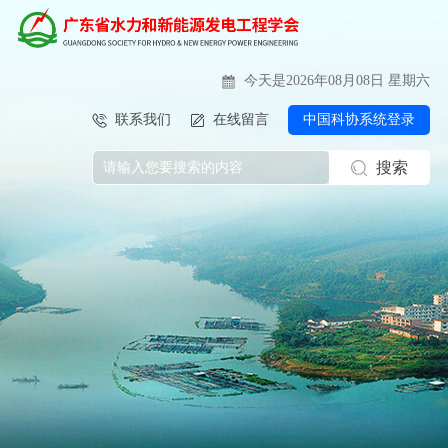
今天是2026年08月08日 星期六
联系我们
在线留言
中国科协系统登录
搜索