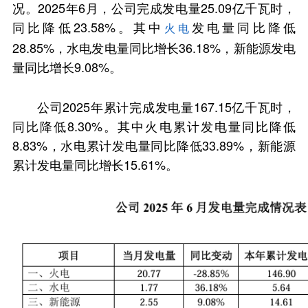
况。2025年6月，公司完成发电量25.09亿千瓦时，
同比降低23.58%。其中
发电量同比降低
火电
28.85%，水电发电量同比增长36.18%，新能源发电
量同比增长9.08%。
公司2025年累计完成发电量167.15亿千瓦时，
同比降低8.30%。其中火电累计发电量同比降低
8.83%，水电累计发电量同比降低33.89%，新能源
累计发电量同比增长15.61%。