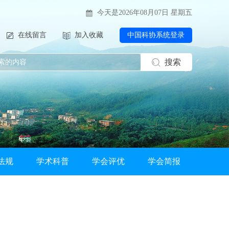
今天是2026年08月07日 星期五
在线留言
加入收藏
中国科协系统登录
搜索
法规
学术科普
学会评优
学会简报