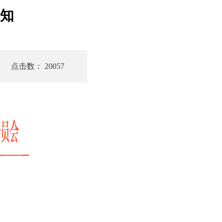
通知
点击数： 20057