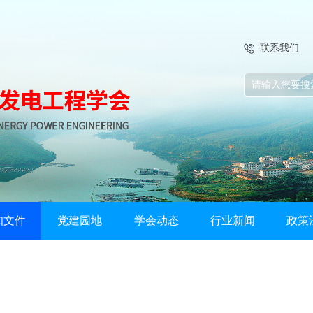
联系我们
知文件
党建园地
学会动态
行业新闻
政策