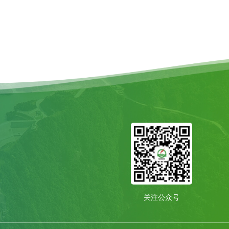
关注公众号