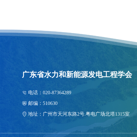
广东省水力和新能源发电工程学会
电话：020-87364289
邮编：510630
地址：广州市天河东路2号.粤电广场北塔1315室