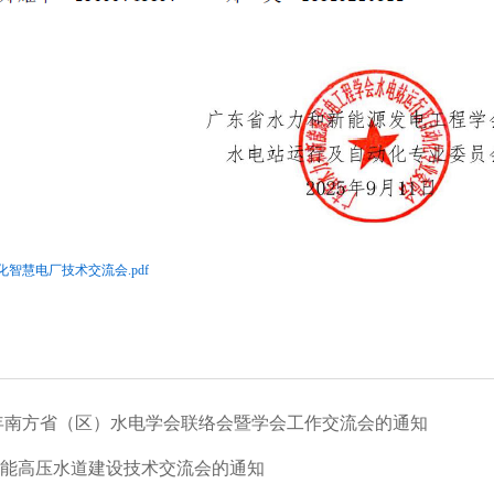
智慧电厂技术交流会.pdf
5 年南方省（区）水电学会联络会暨学会工作交流会的通知
能高压水道建设技术交流会的通知