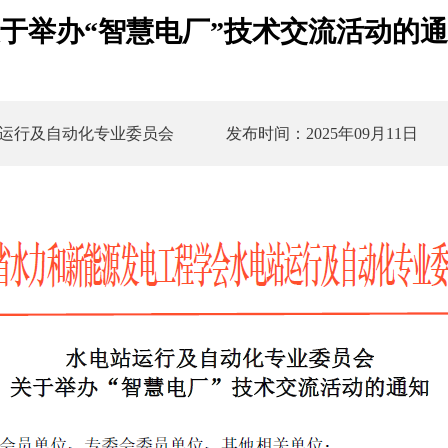
于举办“智慧电厂”技术交流活动的
运行及自动化专业委员会
发布时间：2025年09月11日