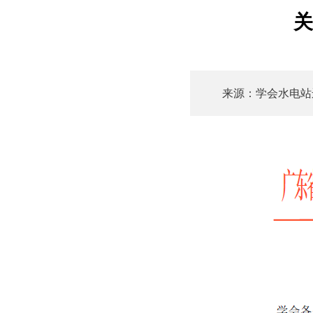
关
来源：学会水电站