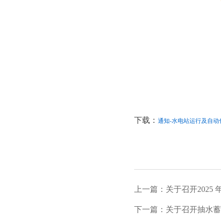
下载：
通知-水电站运行及自动化
上一篇：关于召开202
下一篇：关于召开抽水蓄