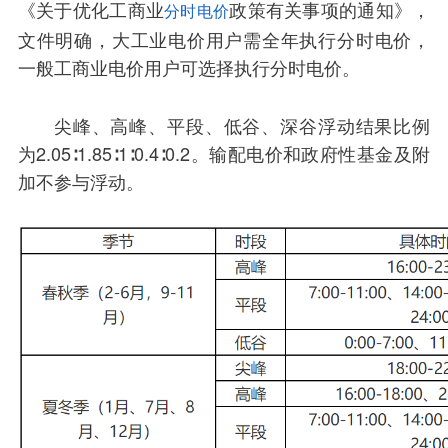
《关于优化工商业
政策有关事项的通知》，
分时电价
文件明确，大工业电价用户需全年执行分时电价，
一般工商业电价用户可选择执行分时电价。
尖峰、高峰、平段、低谷、深谷浮动结果比例
为2.05∶1.85∶1∶0.4∶0.2。输配电价和政府性基金及附
加不参与浮动。