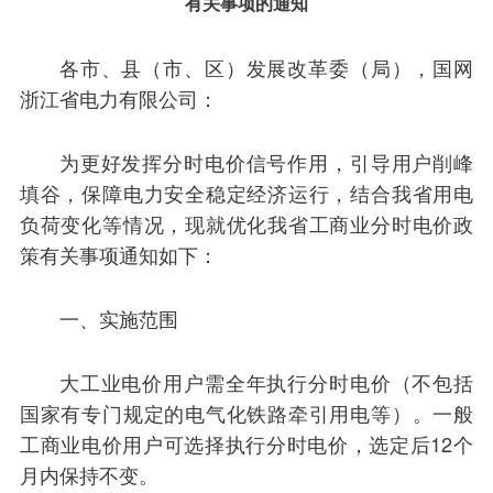
有关事项的通知
各市、县（市、区）发展改革委（局），国网
浙江省电力有限公司：
为更好发挥分时电价信号作用，引导用户削峰
填谷，保障电力安全稳定经济运行，结合我省用电
负荷变化等情况，现就优化我省工商业分时电价政
策有关事项通知如下：
一、实施范围
大工业电价用户需全年执行分时电价（不包括
国家有专门规定的电气化铁路牵引用电等）。一般
工商业电价用户可选择执行分时电价，选定后12个
月内保持不变。