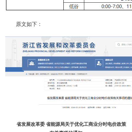
原文如下：
省发展改革委 省能源局关于优化工商业分时电价政策