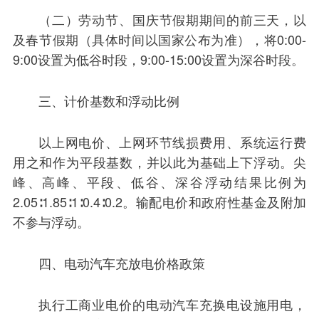
（二）劳动节、国庆节假期期间的前三天，以
及春节假期（具体时间以国家公布为准），将0:00-
9:00设置为低谷时段，9:00-15:00设置为深谷时段。
三、计价基数和浮动比例
以上网电价、上网环节线损费用、系统运行费
用之和作为平段基数，并以此为基础上下浮动。尖
峰、高峰、平段、低谷、深谷浮动结果比例为
2.05∶1.85∶1∶0.4∶0.2。输配电价和政府性基金及附加
不参与浮动。
四、电动汽车充放电价格政策
执行工商业电价的电动汽车充换电设施用电，