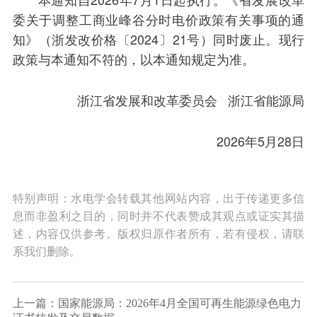
委关于调整工商业峰谷分时电价政策有关事项的通
知》（浙发改价格〔2024〕21号）同时废止。现行
政策与本通知不符的，以本通知规定为准。
浙江省发展和改革委员会 浙江省能源局
2026年5月28日
特别声明：水电学会转载其他网站内容，出于传递更多信
息而非盈利之目的，同时并不代表赞成其观点或证实其描
述，内容仅供参考。版权归原作者所有，若有侵权，请联
系我们删除。
上一篇：国家能源局：2026年4月全国可再生能源绿色电力