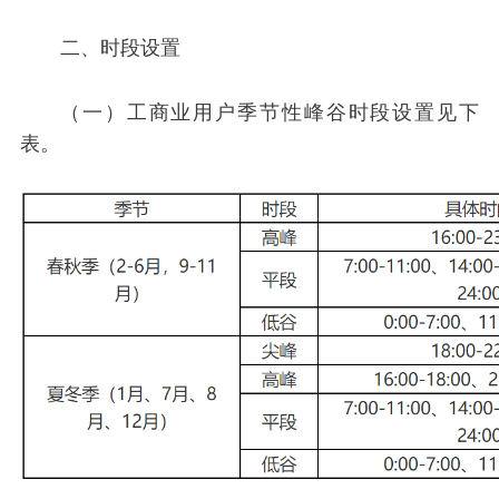
二、时段设置
（一）工商业用户季节性峰谷时段设置见下
表。