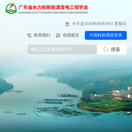
今天是2026年08月09日 星期日
联系我们
在线留言
中国科协系统登录
搜索