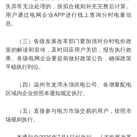
失异常无法处理的，按拟合规则补充完整后计算。
用户通过电网企业APP进行线上查询分时电量信
息。
（三）各级发展改革部门要加强对分时电价政
策的解读和宣传，及时回应用户关切，报告执行效
果。各级电网企业要提前做好政策公告，确保政策
平稳执行到位。
（四）温州市龙湾永强供电公司、各增量配电
区域内企业按照本通知规定执行。
（五）直接参与电力市场交易的用户，按照市
场规则执行。
本通知自2026年7月1日起执行。《省发展改革