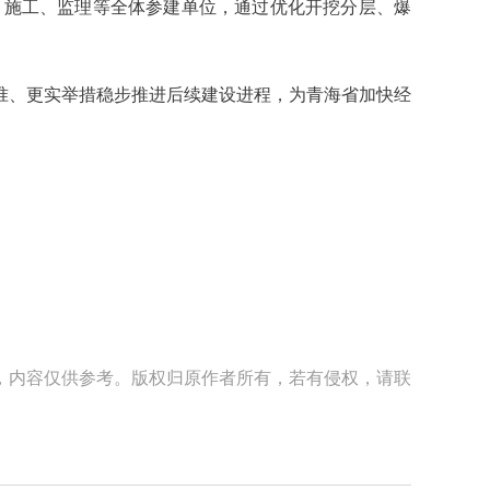
计、施工、监理等全体参建单位，通过优化开挖分层、爆
准、更实举措稳步推进后续建设进程，为青海省加快经
，内容仅供参考。版权归原作者所有，若有侵权，请联