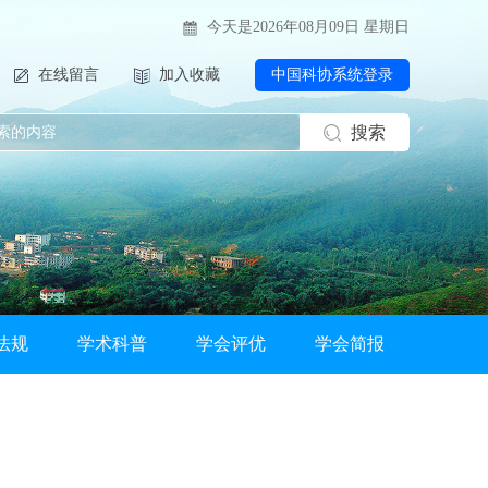
今天是2026年08月09日 星期日
在线留言
加入收藏
中国科协系统登录
搜索
法规
学术科普
学会评优
学会简报