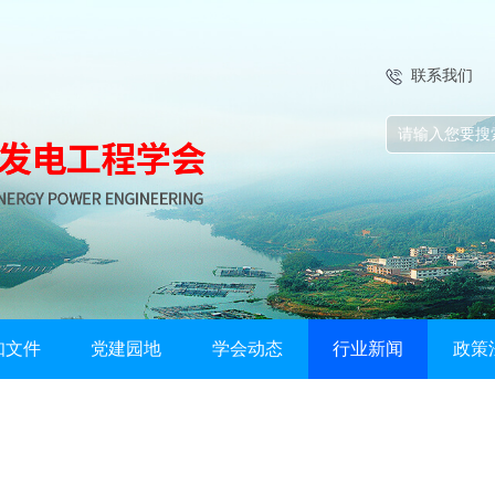
联系我们
知文件
党建园地
学会动态
行业新闻
政策