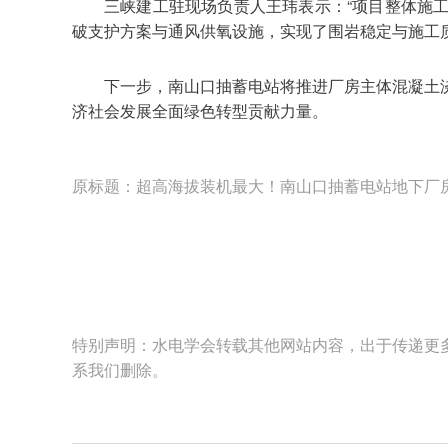
三峡建工驻现场负责人王玮表示：“项目整体施工
破支护方案与通风供氧设施，实现了围岩稳定与施工
下一步，南山口抽蓄电站将推进厂房主体混凝土
济社会发展全面绿色转型贡献力量。
原标题：超高海拔装机最大！南山口抽蓄电站地下厂
特别声明：水电学会转载其他网站内容，出于传递更
系我们删除。