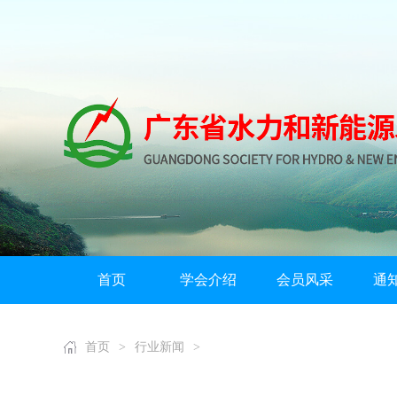
首页
学会介绍
会员风采
通
首页
>
行业新闻
>