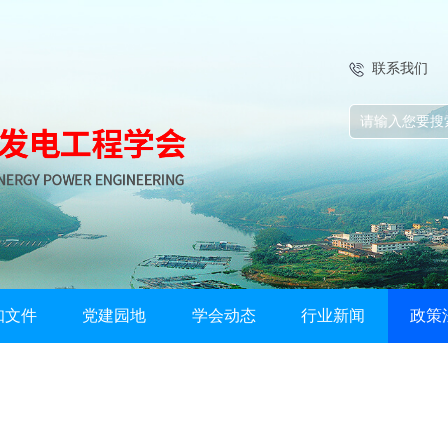
联系我们
知文件
党建园地
学会动态
行业新闻
政策