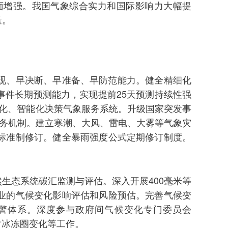
面增强。我国气象综合实力和国际影响力大幅提
量。
现、早决断、早准备、早防范能力。健全精细化
件长期预测能力，实现提前25天预测持续性强
化、智能化决策气象服务系统。升级国家突发事
服务机制。建立寒潮、大风、雷电、大雾等气象灾
标准制修订。健全暴雨强度公式定期修订制度。
生态系统碳汇监测与评估。深入开展400毫米等
业的气候变化影响评估和风险预估。完善气候变
警体系。深度参与政府间气候变化专门委员会
对冰冻圈变化等工作。