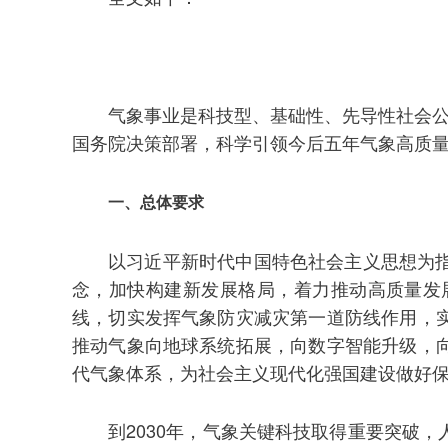
气象事业是科技型、基础性、先导性社会公
国务院决策部署，科学引领今后五年气象高质
一、总体要求
以习近平新时代中国特色社会主义思想为
念，加快构建新发展格局，着力推动高质量发
线，切实发挥气象防灾减灾第一道防线作用，
推动气象向地球系统拓展，向数字智能升级，
代气象体系，为社会主义现代化强国建设做好
到2030年，气象关键科技取得重要突破