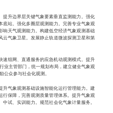
。提升边界层关键气象要素垂直监测能力。强化
本底站。强化多圈层观测能力。完善专业气象观
影响天气观测能力。构建低空经济气象观测基础
风云气象卫星。发展静止轨道微波探测卫星和第
快速组网、直通服务的应急机动观测模式。提升
关行业主管部门，统一规划布局，建立健全气象观
鼓励公众参与社会化观测。
提升气象观测基础设施智能化运行管理能力。建
运行保障，完善观测质量管理体系。提升气象观
、中试、实训能力。规范社会化气象计量服务。