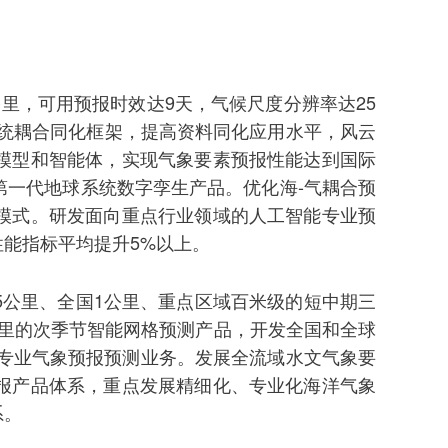
里，可用预报时效达9天，气候尺度分辨率达25
统耦合同化框架，提高资料同化应用水平，风云
模型和智能体，实现气象要素预报性能达到国际
一代地球系统数字孪生产品。优化海-气耦合预
模式。研发面向重点行业领域的人工智能专业预
能指标平均提升5%以上。
公里、全国1公里、重点区域百米级的短中期三
公里的次季节智能网格预测产品，开发全国和全球
展专业气象预报预测业务。发展全流域水文气象要
报产品体系，重点发展精细化、专业化海洋气象
系。