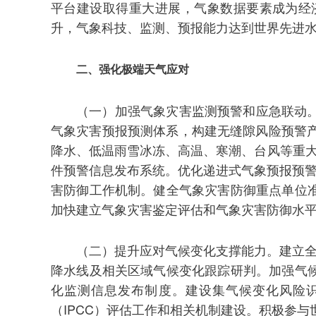
平台建设取得重大进展，气象数据要素成为经
升，气象科技、监测、预报能力达到世界先进
二、强化极端天气应对
（一）加强气象灾害监测预警和应急联动
气象灾害预报预测体系，构建无缝隙风险预警
降水、低温雨雪冰冻、高温、寒潮、台风等重
件预警信息发布系统。优化递进式气象预报预警
害防御工作机制。健全气象灾害防御重点单位
加快建立气象灾害鉴定评估和气象灾害防御水
（二）提升应对气候变化支撑能力。建立全
降水线及相关区域气候变化跟踪研判。加强气
化监测信息发布制度。建设集气候变化风险
（IPCC）评估工作和相关机制建设。积极参