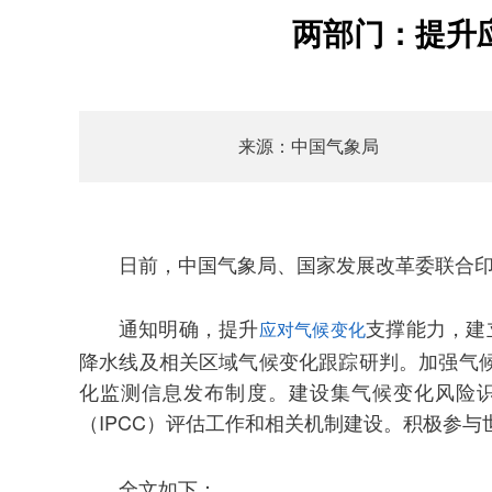
两部门：提升
来源：中国气象局
日前，中国气象局、国家发展改革委联合印
通知明确，提升
支撑能力，建
应对气候变化
降水线及相关区域气候变化跟踪研判。加强气
化监测信息发布制度。建设集气候变化风险
（IPCC）评估工作和相关机制建设。积极参与
全文如下：