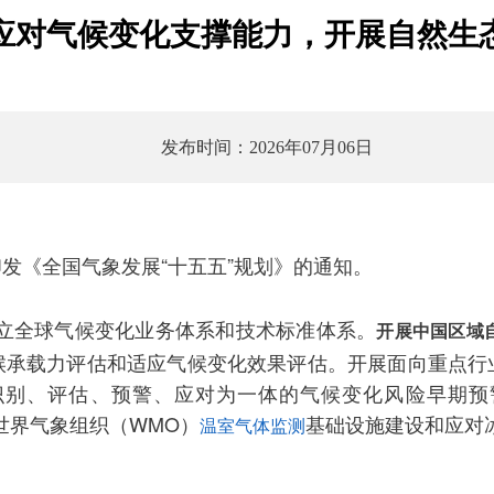
应对气候变化支撑能力，开展自然生
发布时间：2026年07月06日
发《全国气象发展“十五五”规划》的通知。
立全球气候变化业务体系和技术标准体系。
开展中国区域
候承载力评估和适应气候变化效果评估。开展面向重点行
识别、评估、预警、应对为一体的气候变化风险早期预
世界气象组织（WMO）
基础设施建设和应对
温室气体监测