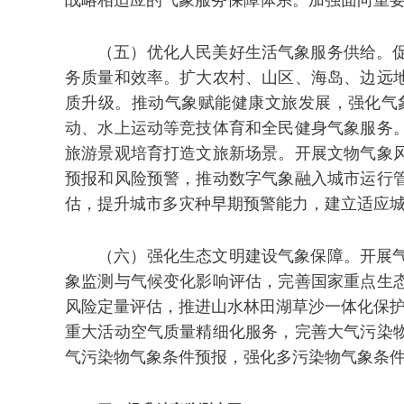
（五）优化人民美好生活气象服务供给。
务质量和效率。扩大农村、山区、海岛、边远
质升级。推动气象赋能健康文旅发展，强化气
动、水上运动等竞技体育和全民健身气象服务
旅游景观培育打造文旅新场景。开展文物气象
预报和风险预警，推动数字气象融入城市运行
估，提升城市多灾种早期预警能力，建立适应
（六）强化生态文明建设气象保障。开展
象监测与气候变化影响评估，完善国家重点生
风险定量评估，推进山水林田湖草沙一体化保护
重大活动空气质量精细化服务，完善大气污染
气污染物气象条件预报，强化多污染物气象条