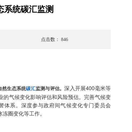
态系统碳汇监测
点击数： 846
深入开展400毫米等
自然生态系统
碳汇
监测与评估。
业的气候变化影响评估和风险预估。完善气候变
警体系。深度参与政府间气候变化专门委员会
冰冻圈变化等工作。