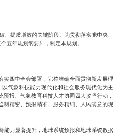
突破、提质增效的关键阶段。为贯彻落实党中央、
五个五年规划纲要》，制定本规划。
落实四中全会部署，完整准确全面贯彻新发展理
，以气象科技能力现代化和社会服务现代化为主
统预报、气象教育科技人才协同四大攻坚行动，
监测精密、预报精准、服务精细、人民满意的现
预警能力显著提升，地球系统预报和地球系统数据