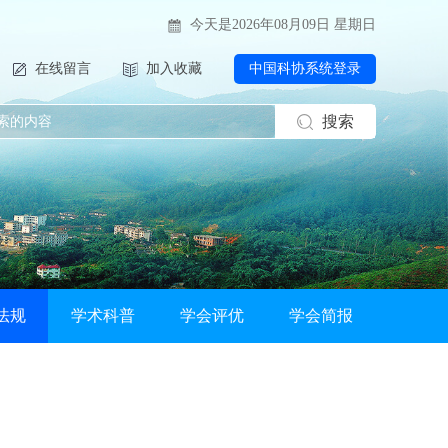
今天是2026年08月09日 星期日
在线留言
加入收藏
中国科协系统登录
搜索
法规
学术科普
学会评优
学会简报