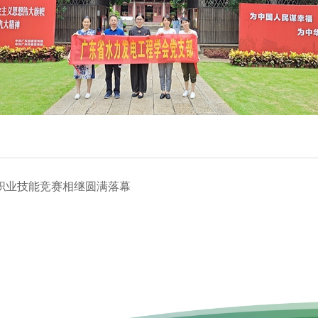
职业技能竞赛相继圆满落幕