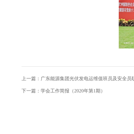
上一篇：广东能源集团光伏发电运维值班员及安全员
下一篇：学会工作简报（2020年第1期）