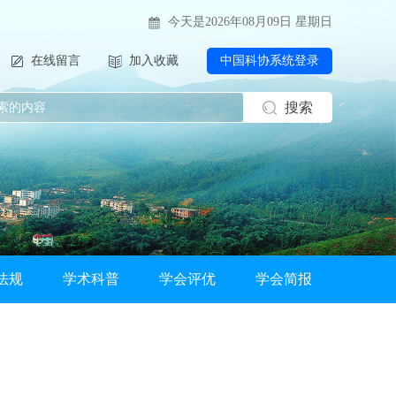
今天是2026年08月09日 星期日
在线留言
加入收藏
中国科协系统登录
搜索
法规
学术科普
学会评优
学会简报