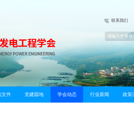
联系我们
知文件
党建园地
学会动态
行业新闻
政策