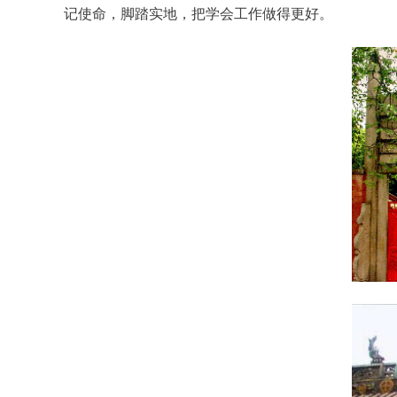
记使命，脚踏实地，把学会工作做得更好。