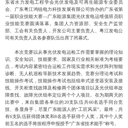
东省水力发电工程学会光伏发电及可再生能源专业委员
会、广东粤江鸿锐电力科技发展有限公司协办的广东省第
一届职业技能大赛—广东能源集团光伏发电运维值班员职
业技能竞赛圆满落幕。集团人力资源部、安全生产监管
部、工会有关负责人，开发公司主要负责人、粤江发电公
司有关负责人及各参赛队伍出席了闭幕式。
本次竞赛以从事光伏发电运检工作需要掌握的理论知
识、安全知识、技能要求、国家及行业相关标准为考核要
点，考试内容紧密结合运检工作现实需求和光伏阵列智能
诊断、无人机巡检等新技术发展趋势。竞赛分理论考试和
技能操作考试，技能操作考试包括组串式逆变器安装及接
线、开关柜查找故障及检修两个团体项目以及光伏组串故
障查找、故障光伏组串定位两个个人项目。在为期两天的
比赛中，来自集团各单位的20支队伍共60名选手同台竞
技、各显身手，尽显广东能源人的“工匠风采”。最终，共
有6支队伍获得团体奖和8名选手获得个人奖，其中个人奖
前五名的选手将按程序申报授予“广东省技术能手”称号。