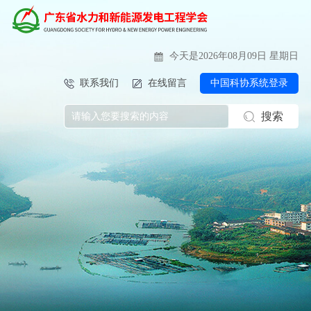
今天是2026年08月09日 星期日
联系我们
在线留言
中国科协系统登录
搜索