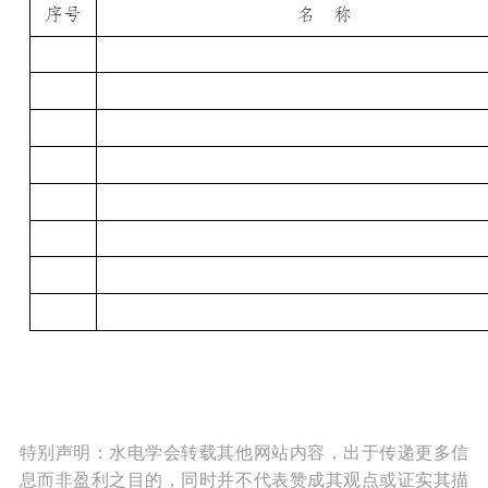
特别声明：水电学会转载其他网站内容，出于传递更多信
息而非盈利之目的，同时并不代表赞成其观点或证实其描