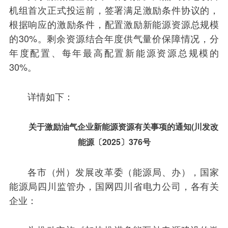
机组首次正式投运前，签署满足激励条件协议的，
根据响应的激励条件，配置激励新能源资源总规模
的30%。剩余资源结合年度供气量价保障情况，分
年度配置、每年最高配置新能源资源总规模的
30%。
详情如下：
关于激励油气企业新能源资源有关事项的通知(川发改
能源〔2025〕376号
各市（州）发展改革委（能源局、办），国家
能源局四川监管办，国网四川省电力公司，各有关
企业：