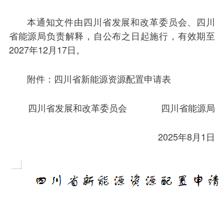
本通知文件由四川省发展和改革委员会、四川
省能源局负责解释，自公布之日起施行，有效期至
2027年12月17日。
附件：四川省新能源资源配置申请表
四川省发展和改革委员会 四川省能源局
2025年8月1日