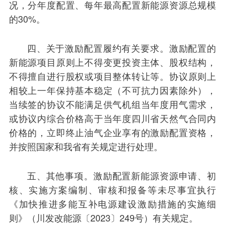
况，分年度配置、每年最高配置新能源资源总规模
的30%。
四、关于激励配置履约有关要求。激励配置的
新能源项目原则上不得变更投资主体、股权结构，
不得擅自进行股权或项目整体转让等。协议原则上
相较上一年保持基本稳定（不可抗力因素除外），
当续签的协议不能满足供气机组当年度用气需求，
或协议内综合价格高于当年度四川省天然气合同内
价格的，立即终止油气企业享有的激励配置资格，
并按照国家和我省有关规定进行处理。
五、其他事项。激励配置新能源资源申请、初
核、实施方案编制、审核和报备等未尽事宜执行
《加快推进多能互补电源建设激励措施的实施细
则》（川发改能源〔2023〕249号）有关规定。