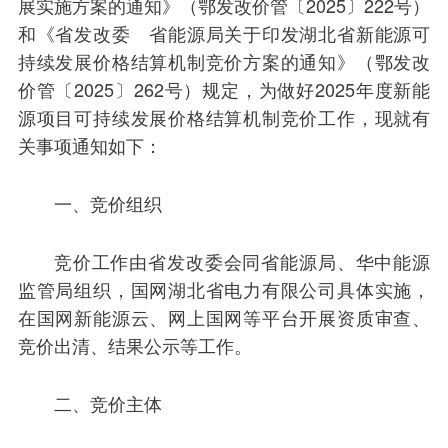
展实施方案的通知》（鄂发改价管〔2025〕222号）
和《省发改委 省能源局关于印发湖北省新能源可
持续发展价格结算机制竞价方案的通知》（鄂发改
价管〔2025〕262号）规定，为做好2025年度新能
源项目可持续发展价格结算机制竞价工作，现就有
关事项通知如下：
一、竞价组织
竞价工作由省发改委会同省能源局、华中能源
监管局组织，国网湖北省电力有限公司具体实施，
在国网新能源云、网上国网等平台开展资质审查、
竞价出清、结果公示等工作。
二、竞价主体