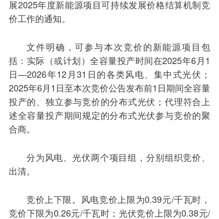
展2025年度新能源项目可持续发展价格结算机制竞
价工作的通知。
文件明确，可参与本次竞价的新能源项目包
括：实际（或计划）全容量投产时间在2025年6月1
日—2026年12月31日的各类风电、集中式光伏；
2025年6月1日至本次竞价公告发布前1日期间全容量
投产的、独立参与竞价的分布式光伏；代理符合上
述全容量投产期间规定的分布式光伏参与竞价的聚
合商。
分为风电、光伏两个项目组，分别组织竞价、
出清。
竞价上下限。风电竞价上限为0.39元/千瓦时，
竞价下限为0.26元/千瓦时；光伏竞价上限为0.38元/