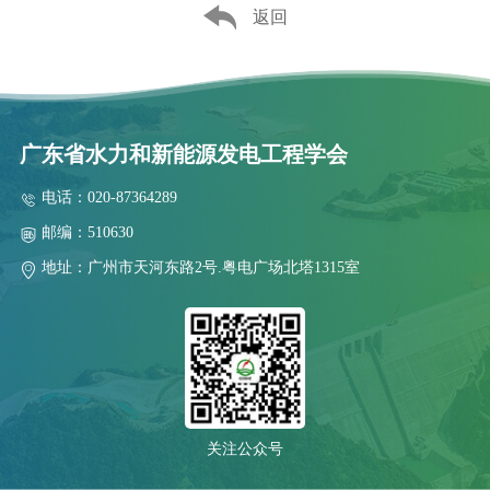
返回
广东省水力和新能源发电工程学会
电话：020-87364289
邮编：510630
地址：广州市天河东路2号.粤电广场北塔1315室
关注公众号