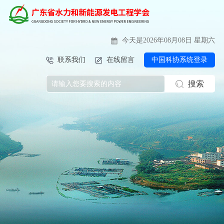
今天是2026年08月08日 星期六
联系我们
在线留言
中国科协系统登录
搜索