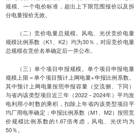
规模、一个电价标准，超出上下限范围报价以及拆
分电量报价无效。
（二）竞价电量总规模。风电、光伏竞价电量
规模比例系数（K1、K2）均为30％，对应竞价电量
总规模在竞价名单确定后一并公布。
（三）单个项目申报规模。单个项目申报电量
规模上限＝单个项目预计上网电量×申报比例系数。
其中预计上网电量按照申报容量（交流侧、下同）
与省内该类型项目近三年（2022－2024年）平均发
电利用小时数的乘积，扣除上年省内该类型项目平
均厂用电率确定；申报比例系数（M1、M2）按照竞
价规模比例系数的1.67倍考虑，风电、光伏均为
50％。