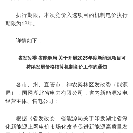
执行期限。本次竞价入选项目的机制电价执行
期限为12年。
详情如下：
省发改委 省能源局 关于开展2025年度新能源项目可
持续发展价格结算机制竞价工作的通知
各市、州、直管市、神农架林区发改委（能源
局），国网湖北省电力有限公司，省内新能源发电
经营主体、售电公司：
根据《省发改委 省能源局关于印发湖北省深
化新能源上网电价市场化改革促进新能源高质量发