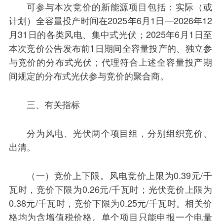
可参与本次竞价的新能源项目包括：实际（或
计划）全容量投产时间在2025年6月1日—2026年12
月31日的各类风电、集中式光伏；2025年6月1日至
本次竞价公告发布前1日期间全容量投产的、独立参
与竞价的分布式光伏；代理符合上述全容量投产期
间规定的分布式光伏参与竞价的聚合商。
三、有关指标
分为风电、光伏两个项目组，分别组织竞价、
出清。
（一）竞价上下限。风电竞价上限为0.39元/千
瓦时，竞价下限为0.26元/千瓦时；光伏竞价上限为
0.38元/千瓦时，竞价下限为0.25元/千瓦时。相关价
格均为含增值税价格。单个项目只能申报一个电量