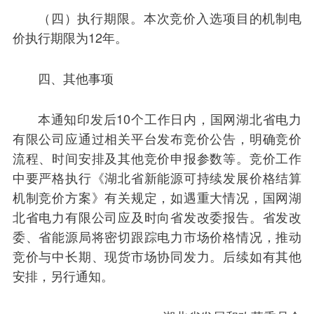
（四）执行期限。本次竞价入选项目的机制电
价执行期限为12年。
四、其他事项
本通知印发后10个工作日内，国网湖北省电力
有限公司应通过相关平台发布竞价公告，明确竞价
流程、时间安排及其他竞价申报参数等。竞价工作
中要严格执行《湖北省新能源可持续发展价格结算
机制竞价方案》有关规定，如遇重大情况，国网湖
北省电力有限公司应及时向省发改委报告。省发改
委、省能源局将密切跟踪电力市场价格情况，推动
竞价与中长期、现货市场协同发力。后续如有其他
安排，另行通知。