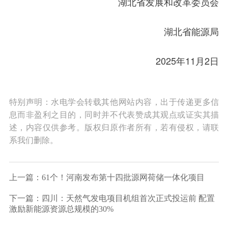
湖北省发展和改革委员会
湖北省能源局
2025年11月2日
特别声明：水电学会转载其他网站内容，出于传递更多信
息而非盈利之目的，同时并不代表赞成其观点或证实其描
述，内容仅供参考。版权归原作者所有，若有侵权，请联
系我们删除。
上一篇：61个！河南发布第十四批源网荷储一体化项目
下一篇：四川：天然气发电项目机组首次正式投运前 配置
激励新能源资源总规模的30%