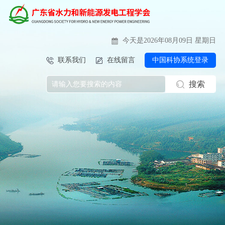
今天是2026年08月09日 星期日
联系我们
在线留言
中国科协系统登录
搜索