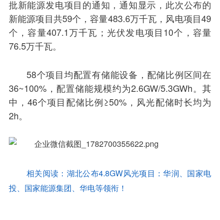
批新能源发电项目的通知，通知显示，此次公布的
新能源项目共59个，容量483.6万千瓦，风电项目49
个，容量407.1万千瓦；光伏发电项目10个，容量
76.5万千瓦。
58个项目均配置有储能设备，配储比例区间在
36~100%，配置储能规模约为2.6GW/5.3GWh。其
中，46个项目配储比例≥50%，风光配储时长均为
2h。
相关阅读：湖北公布4.8GW风光项目：华润、国家电
投、国家能源集团、华电等领衔！