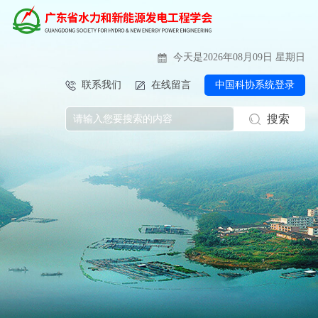
今天是2026年08月09日 星期日
联系我们
在线留言
中国科协系统登录
搜索