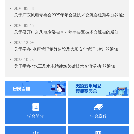
2026-05-18
关于广东风电专委会2025年年会暨技术交流会延期举办的通知
2026-05-15
关于召开广东风电专委会2025年年会暨技术交流会的通知
2025-12-09
关于举办“水库管理矩阵建设及大坝安全管理”培训的通知
2025-10-23
关于举办 “水工及水电站建筑关键技术交流活动”的通知
2025-10-17
关于召开风电新政策专题解读及技术培训活动的通知
2025-09-18
关于召开2025 年南方省（区）水电学会联络会暨学会工作交流会
2025-09-11
关于举办“智慧电厂”技术交流活动的通知
学会简介
学会章程
2025-09-03
关于召开抽水蓄能高压水道建设技术交流会的通知