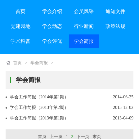
首页
学会介绍
会员风采
通知文件
党建园地
学会动态
行业新闻
政策法规
学术科普
学会评优
学会简报
首页
>
学会简报
>
学会简报
学会工作简报（2014年第1期）
2014-06-25
学会工作简报（2013年第2期）
2013-12-02
学会工作简报（2013年第1期）
2013-04-09
首页
上一页
1
2
下一页
末页