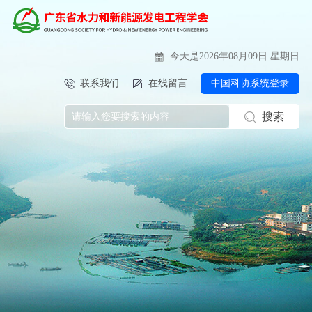
今天是2026年08月09日 星期日
联系我们
在线留言
中国科协系统登录
搜索