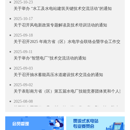
2025-10-23
关于举办 “水工及水电站建筑关键技术交流活动”的通知
2025-10-17
关于召开风电新政策专题解读及技术培训活动的通知
2025-09-18
关于召开2025 年南方省（区）水电学会联络会暨学会工作交流会
2025-09-11
关于举办“智慧电厂”技术交流活动的通知
2025-09-03
关于召开抽水蓄能高压水道建设技术交流会的通知
2025-09-02
关于表彰南方省（区）第五届水电厂技能竞赛团体奖和个人奖的
2025-08-08
关于联合召开云、贵、川、桂、湘、粤、青、鄂、赣、陕十省（区)
2025-08-06
关于召开抽水蓄能高压水道建设技术交流会预通知