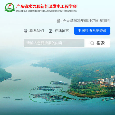
今天是2026年08月07日 星期五
联系我们
在线留言
中国科协系统登录
搜索