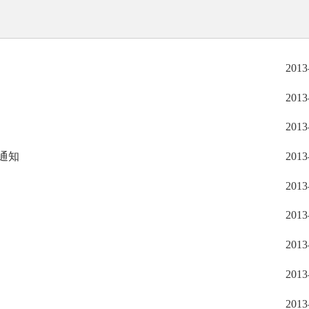
2013
2013
2013
通知
2013
2013
2013
2013
2013
2013