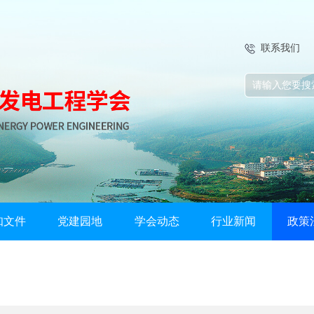
联系我们
知文件
党建园地
学会动态
行业新闻
政策