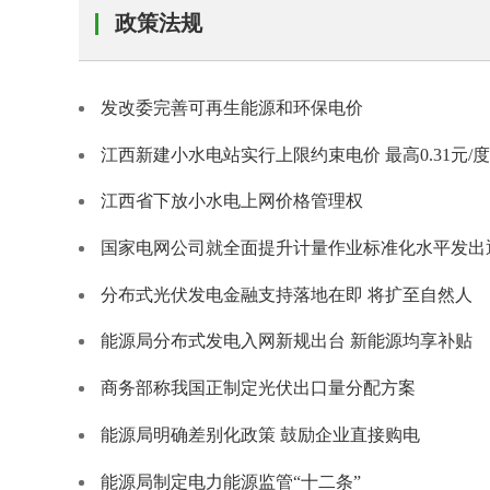
政策法规
发改委完善可再生能源和环保电价
江西新建小水电站实行上限约束电价 最高0.31元/度
江西省下放小水电上网价格管理权
国家电网公司就全面提升计量作业标准化水平发出
分布式光伏发电金融支持落地在即 将扩至自然人
能源局分布式发电入网新规出台 新能源均享补贴
商务部称我国正制定光伏出口量分配方案
能源局明确差别化政策 鼓励企业直接购电
能源局制定电力能源监管“十二条”