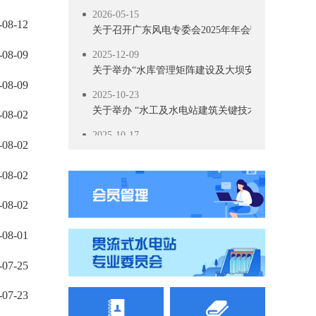
2026-05-15
关于召开广东风电专委会2025年年会暨技术交流会
-08-12
2025-12-09
-08-09
关于举办“水库管理矩阵建设及大坝安全管理”培训
-08-09
2025-10-23
关于举办 “水工及水电站建筑关键技术交流活动”的
-08-02
2025-10-17
-08-02
关于召开风电新政策专题解读及技术培训活动的通
2025-09-18
-08-02
关于召开2025 年南方省（区）水电学会联络会暨
-08-02
2025-09-11
关于举办“智慧电厂”技术交流活动的通知
-08-01
2025-09-03
-07-25
关于召开抽水蓄能高压水道建设技术交流会的通知
2025-09-02
-07-23
关于表彰南方省（区）第五届水电厂技能竞赛团体