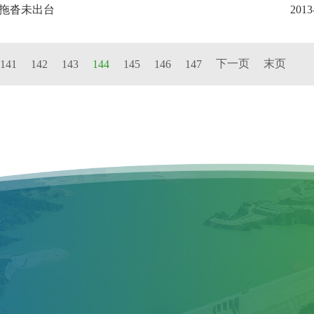
划拖沓未出台
2013
下一页
末页
141
142
143
144
145
146
147