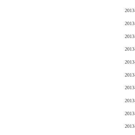
2013
2013
2013
2013
2013
2013
2013
2013
2013
2013