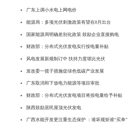
广东上调小水电上网电价
能源局：多项光伏刺激政策有望在8月出台
国家能源局明确差别化政策 鼓励企业直接购电
财政部：分布式光伏发电实行按电量补贴
风电发展新规制订中 扶持力度堪比光伏
发改委一揽子措施促绿色低碳产业发展
广东取消和下放电力能源等项目审批
财政部：分布式光伏发电项目将按电量给予补贴
陕西鼓励居民屋顶光伏发电
广西水能开发更注重生态保护 ：谁坏规矩谁“买单”